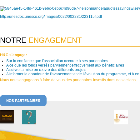
http://unesdoc.unesco.org/images/0022/002231/223115f.pdf
NOTRE
ENGAGEMENT
H&C s'engage:
Sur la confiance que l'association accorde à ses partenaires
A ce que les fonds versés parviennent effectivement aux bénéficiaires
A suivre la mise en œuvre des différents projets
A informer le donateur de l'avancement et de l'évolution du programme, et à en
Nous nous engageons à faire de vous des partenaires investis dans nos actions...
NOS PARTENAIRES